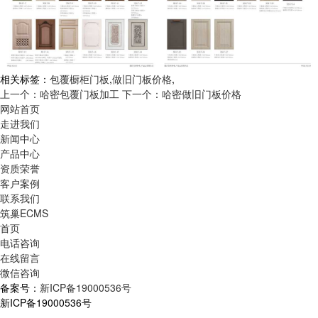
相关标签：
包覆橱柜门板
,
做旧门板价格
,
上一个：哈密包覆门板加工
下一个：哈密做旧门板价格
网站首页
走进我们
新闻中心
产品中心
资质荣誉
客户案例
联系我们
筑巢ECMS
首页
电话咨询
在线留言
微信咨询
备案号：
新ICP备19000536号
新ICP备19000536号