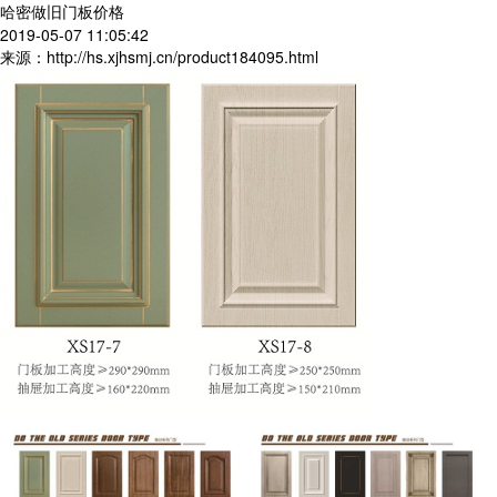
哈密做旧门板价格
2019-05-07 11:05:42
来源：http://hs.xjhsmj.cn/product184095.html