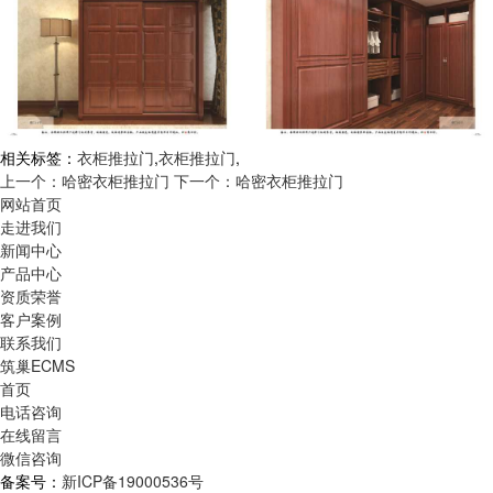
相关标签：
衣柜推拉门
,
衣柜推拉门
,
上一个：哈密衣柜推拉门
下一个：哈密衣柜推拉门
网站首页
走进我们
新闻中心
产品中心
资质荣誉
客户案例
联系我们
筑巢ECMS
首页
电话咨询
在线留言
微信咨询
备案号：
新ICP备19000536号