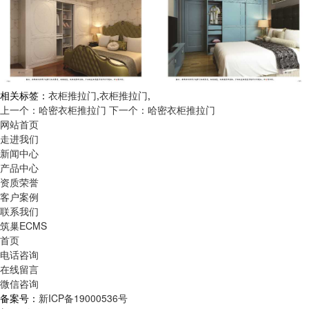
相关标签：
衣柜推拉门
,
衣柜推拉门
,
上一个：哈密衣柜推拉门
下一个：哈密衣柜推拉门
网站首页
走进我们
新闻中心
产品中心
资质荣誉
客户案例
联系我们
筑巢ECMS
首页
电话咨询
在线留言
微信咨询
备案号：
新ICP备19000536号